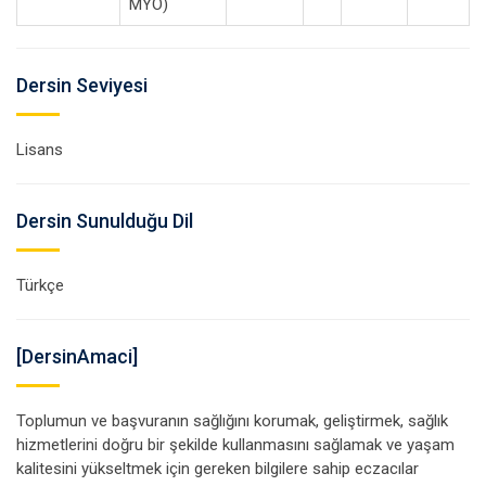
MYO)
Dersin Seviyesi
Lisans
Dersin Sunulduğu Dil
Türkçe
[DersinAmaci]
Toplumun ve başvuranın sağlığını korumak, geliştirmek, sağlık
hizmetlerini doğru bir şekilde kullanmasını sağlamak ve yaşam
kalitesini yükseltmek için gereken bilgilere sahip eczacılar