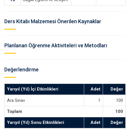
Ders Kitabı Malzemesi Önerilen Kaynaklar
Planlanan Öğrenme Aktiviteleri ve Metodları
Değerlendirme
Yarıyıl (Yıl) İçi Etkinlikleri
Adet
Değer
Ara Sınav
1
100
Toplam
100
Yarıyıl (Yıl) Sonu Etkinlikleri
Adet
Değer