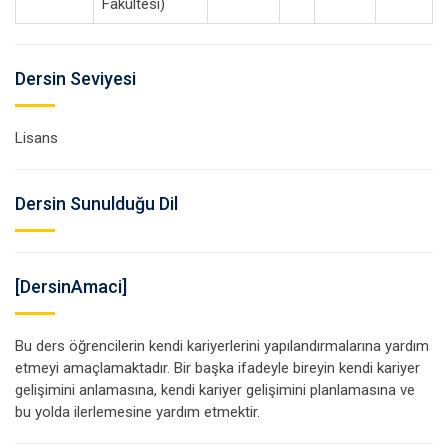
Fakültesi)
Dersin Seviyesi
Lisans
Dersin Sunulduğu Dil
[DersinAmaci]
Bu ders öğrencilerin kendi kariyerlerini yapılandırmalarına yardım
etmeyi amaçlamaktadır. Bir başka ifadeyle bireyin kendi kariyer
gelişimini anlamasına, kendi kariyer gelişimini planlamasına ve
bu yolda ilerlemesine yardım etmektir.